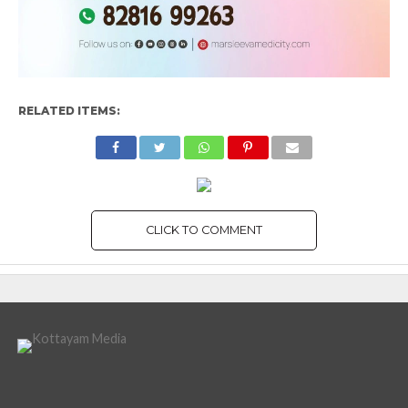
RELATED ITEMS:
CLICK TO COMMENT