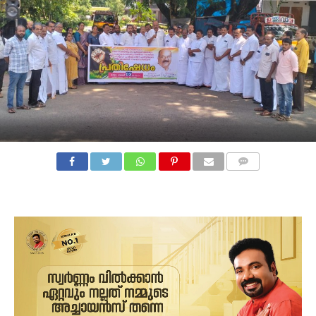
COMMENTS