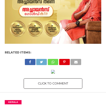
RELATED ITEMS:
CLICK TO COMMENT
KERALA