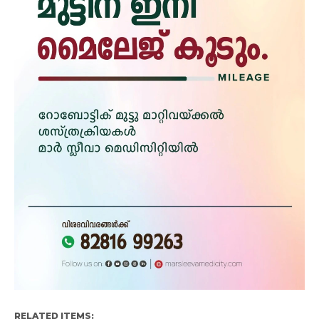
RELATED ITEMS: