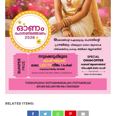
RELATED ITEMS: