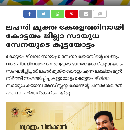
COMMENTS
ലഹരി മുക്ത കേരളത്തിനായി
കോട്ടയം ജില്ലാ സായുധ
സേനയുടെ കൂട്ടയോട്ടം
കോട്ടയം ജില്ലാ സായുധ സേനാ ക്യാമ്പിന്റെ 68 ആം
വാർഷിക ദിനാഘോഷങ്ങളുടെ ഭാഗമായാണ് കൂട്ടയോട്ടം
സംഘടിപ്പിച്ചത്. ലഹരിമുക്ത കേരളം എന്ന ലക്ഷ്യം മുൻ
നിർത്തി സംഘടിപ്പിച്ച കൂട്ടയോട്ടം കോട്ടയം ജില്ലാ
സായുധ ക്യാമ്പ് അസിസ്റ്റന്റ് കമാണ്ടന്റ് ചന്ദ്രശേഖരൻ
എം. സി. ഫ്ലാഗ് ഓഫ് ചെയ്തു.