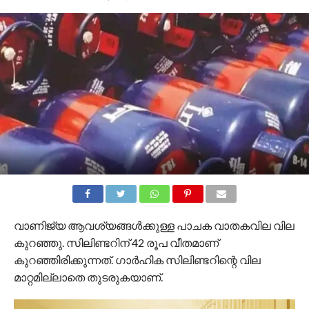
വാണിജ്യ ആവശ്യങ്ങള്‍ക്കുള്ള പാചക വാതകവില വില
കുറഞ്ഞു. സിലിണ്ടറിന് 42 രൂപ വീതമാണ്
കുറഞ്ഞിരിക്കുന്നത്. ഗാര്‍ഹിക സിലിണ്ടറിന്റെ വില
മാറ്റമില്ലാതെ തുടരുകയാണ്.