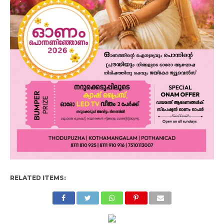
RELATED ITEMS: